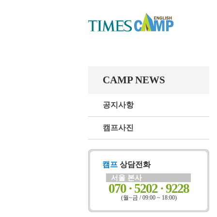
CAMP NEWS
공지사항
캠프사진
캠프
상담전화
서울 본사
070 · 5202 · 9228
(월~금 / 09:00 ~ 18:00)