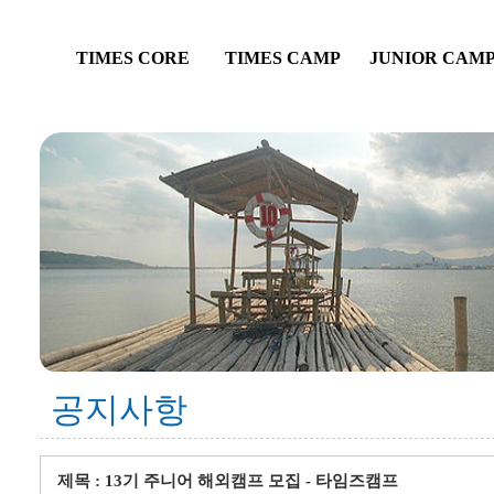
TIMES CORE
TIMES CAMP
JUNIOR CAM
공지사항
제목 : 13기 주니어 해외캠프 모집 - 타임즈캠프