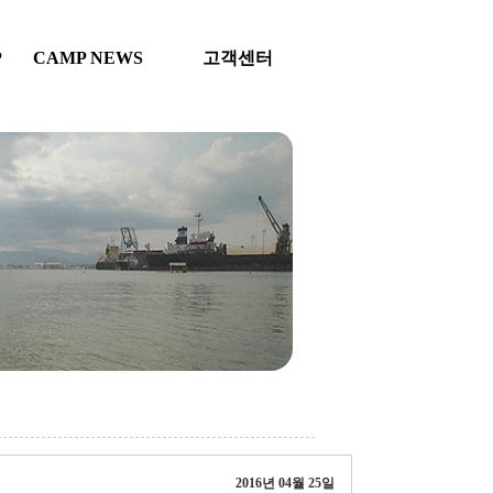
P
CAMP NEWS
고객센터
2016년 04월 25일