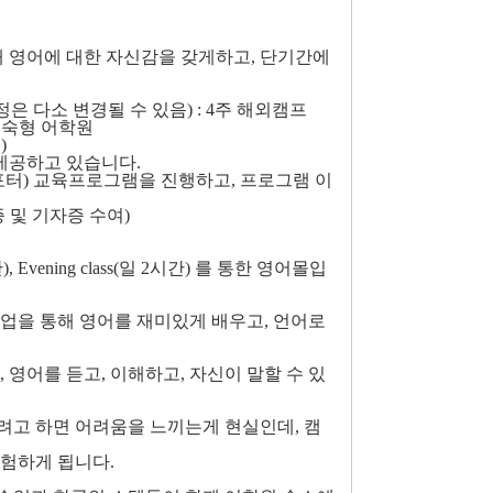
해 영어에 대한 자신감을 갖게하고, 단기간에
예정(일정은 다소 변경될 수 있음) : 4주 해외캠프
 기숙형 어학원
)
 제공하고 있습니다.
리포터) 교육프로그램을 진행하고, 프로그램 이
 및 기자증 수여)
vening class(일 2시간) 를 통한 영어몰입
업을 통해 영어를 재미있게 배우고, 언어로
영어를 듣고, 이해하고, 자신이 말할 수 있
려고 하면 어려움을 느끼는게 현실인데, 캠
험하게 됩니다.