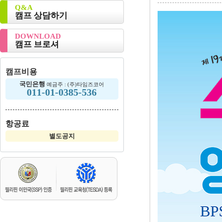
Q&A
캠프 상담하기
DOWNLOAD
캠프 브로셔
캠프비용
국민은행
예금주 : (주)타임즈코어
011-01-0385-536
항공료
별도공지