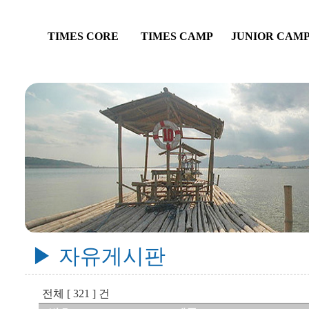
TIMES CORE
TIMES CAMP
JUNIOR CAM
▶ 자유게시판
전체 [ 321 ] 건