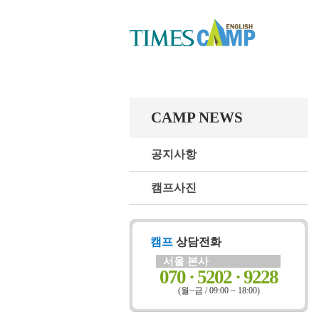
CAMP NEWS
공지사항
캠프사진
캠프
상담전화
서울 본사
070 · 5202 · 9228
(월~금 / 09:00 ~ 18:00)