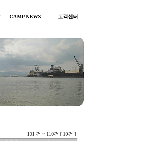
P
CAMP NEWS
고객센터
101 건 ~ 110건 [ 10건 ]