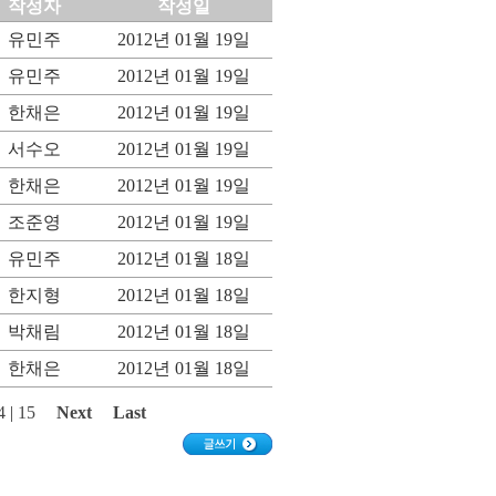
작성자
작성일
유민주
2012년 01월 19일
유민주
2012년 01월 19일
한채은
2012년 01월 19일
서수오
2012년 01월 19일
한채은
2012년 01월 19일
조준영
2012년 01월 19일
유민주
2012년 01월 18일
한지형
2012년 01월 18일
박채림
2012년 01월 18일
한채은
2012년 01월 18일
4
|
15
Next
Last